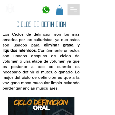
CICLOS DE DEFINICION
Los Ciclos de definición son los más
amados por los culturistas, ya que estos
son usados para
eliminar grasa y
líquidos retenidos
. Comúnmente en estos
son usados despues de ciclos de
volumen o una etapa de volumen ya que
es posterior a eso es cuando es
necesario definir el musculo ganado. Lo
mejor del ciclo de definición es que a la
vez gana masa muscular limpia evitando
perder ganancias musculares.