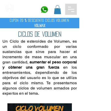
cupon 20 % descuento ciclos volumen:
volmax
CICLOS DE VOLUMEN
Un Ciclo de esteroides de Volumen, es
un ciclo conformado por varias
sustancias que sirve para hacer el
incremento de masa muscular en una
gran cantidad,
aumentar el peso corporal
y obtener una gran fuerza
en los
entrenamientos, dependiendo de los
objetivos del usuario es lo que se utiliza
para el ciclo mismo. Te presentamos
algunos ciclos de volumen armados por
expertos en el tema.