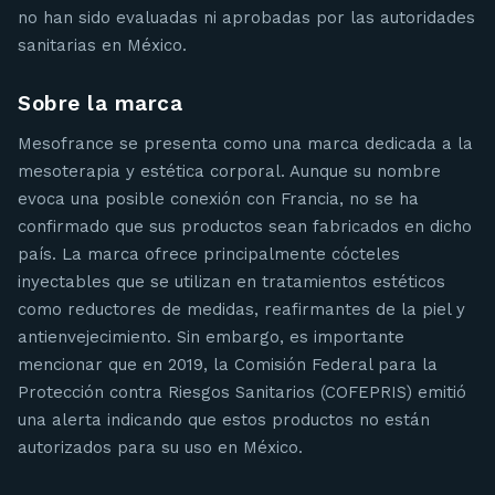
no han sido evaluadas ni aprobadas por las autoridades
sanitarias en México.
Sobre la marca
Mesofrance se presenta como una marca dedicada a la
mesoterapia y estética corporal. Aunque su nombre
evoca una posible conexión con Francia, no se ha
confirmado que sus productos sean fabricados en dicho
país. La marca ofrece principalmente cócteles
inyectables que se utilizan en tratamientos estéticos
como reductores de medidas, reafirmantes de la piel y
antienvejecimiento. Sin embargo, es importante
mencionar que en 2019, la Comisión Federal para la
Protección contra Riesgos Sanitarios (COFEPRIS) emitió
una alerta indicando que estos productos no están
autorizados para su uso en México.