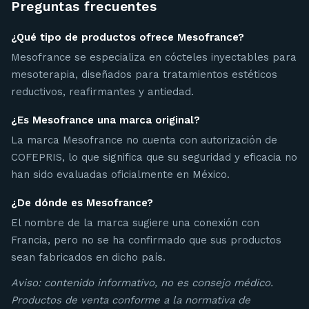
Preguntas frecuentes
¿Qué tipo de productos ofrece Mesofrance?
Mesofrance se especializa en cócteles inyectables para
mesoterapia, diseñados para tratamientos estéticos
reductivos, reafirmantes y antiedad.
¿Es Mesofrance una marca original?
La marca Mesofrance no cuenta con autorización de
COFEPRIS, lo que significa que su seguridad y eficacia no
han sido evaluadas oficialmente en México.
¿De dónde es Mesofrance?
El nombre de la marca sugiere una conexión con
Francia, pero no se ha confirmado que sus productos
sean fabricados en dicho país.
Aviso: contenido informativo, no es consejo médico.
Productos de venta conforme a la normativa de