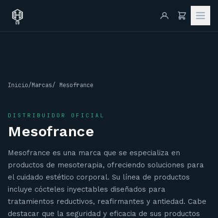
Inicio
/
Marcas
/
Mesofrance
DISTRIBUIDOR OFICIAL
Mesofrance
Mesofrance es una marca que se especializa en
productos de mesoterapia, ofreciendo soluciones para
el cuidado estético corporal. Su línea de productos
incluye cócteles inyectables diseñados para
tratamientos reductivos, reafirmantes y antiedad. Cabe
destacar que la seguridad y eficacia de sus productos