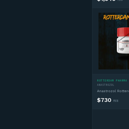
ROTTERDAM PHARMA
ANASTROZOL
Anastrozol Rotte
$
730
MXN