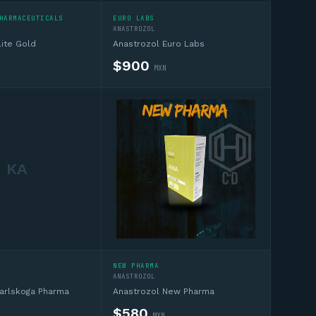
HARMACEUTICALS
EURO LABS
ANASTROZOL
lite Gold
Anastrozol Euro Labs
$
900
MXN
KA
NEW PHARMA
ANASTROZOL
arlskoga Pharma
Anastrozol New Pharma
$
580
MXN